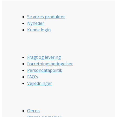
Se vores produkter
Nyheder
Kunde login
Fragt og levering
Forretningsbetingelser
Persondatapolitik
FAQ´s
Vejledninger
Om os